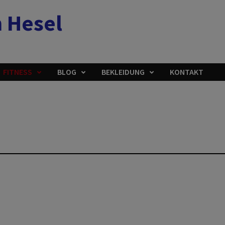
 Hesel
FITNESS
BLOG
BEKLEIDUNG
KONTAKT