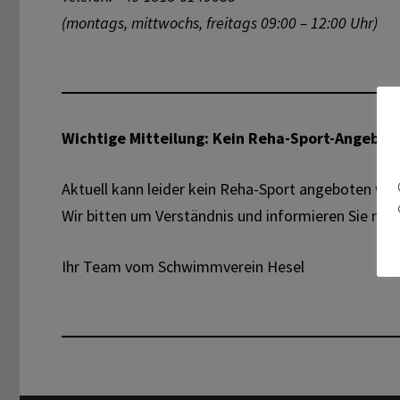
(montags, mittwochs, freitags 09:00 – 12:00 Uhr)
Wichtige Mitteilung: Kein Reha-Sport-Angebot
Aktuell kann leider kein Reha-Sport angeboten we
Wir bitten um Verständnis und informieren Sie rec
Ihr Team vom Schwimmverein Hesel